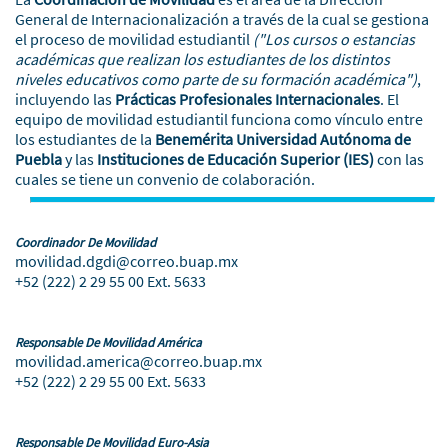
General de Internacionalización a través de la cual se gestiona
el proceso de movilidad estudiantil
("Los cursos o estancias
académicas que realizan los estudiantes de los distintos
niveles educativos como parte de su formación académica")
,
incluyendo las
Prácticas Profesionales Internacionales
. El
equipo de movilidad estudiantil funciona como vínculo entre
los estudiantes de la
Benemérita Universidad Autónoma de
Puebla
y las
Instituciones de Educación Superior (IES)
con las
cuales se tiene un convenio de colaboración.
Coordinador De Movilidad
movilidad.dgdi@correo.buap.mx
+52 (222) 2 29 55 00 Ext. 5633
Responsable De Movilidad América
movilidad.america@correo.buap.mx
+52 (222) 2 29 55 00 Ext. 5633
Responsable De Movilidad Euro-Asia