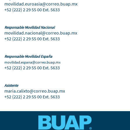
movilidad.euroasia@correo.buap.mx
+52 (222) 2 29 55 00 Ext. 5633
Responsable Movilidad Nacional
movilidad.nacional@correo.buap.mx
+52 (222) 2 29 55 00 Ext. 5633
Responsable Movilidad España
movilidad.espana@correo.buap.mx
+52 (222) 2 29 55 00 Ext. 5633
Asistente
maria.calixto@correo.buap.mx
+52 (222) 2 29 55 00 Ext. 5633