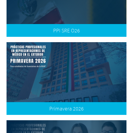
PPI SRE O26
Convocatoria
Primavera 2026