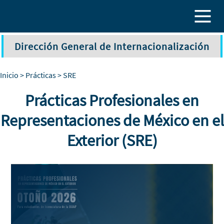
Pasar al contenido principal
Dirección General de Internacionalización
Inicio
>
Prácticas
> SRE
Prácticas Profesionales en
Representaciones de México en el
Exterior (SRE)