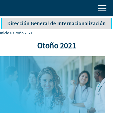
Pasar al contenido principal
Dirección General de Internacionalización
Inicio
> Otoño 2021
Otoño 2021