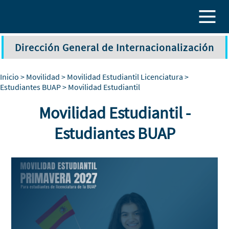
Pasar al contenido principal
Dirección General de Internacionalización
Inicio
>
Movilidad
>
Movilidad Estudiantil Licenciatura
>
Estudiantes BUAP
> Movilidad Estudiantil
Movilidad Estudiantil -
Estudiantes BUAP