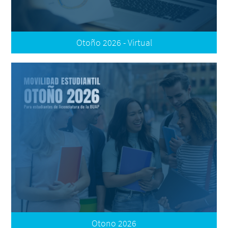
Otoño 2026 - Virtual
Convocatoria
Oferta Virtual
Plataforma de Registro
Otono 2026